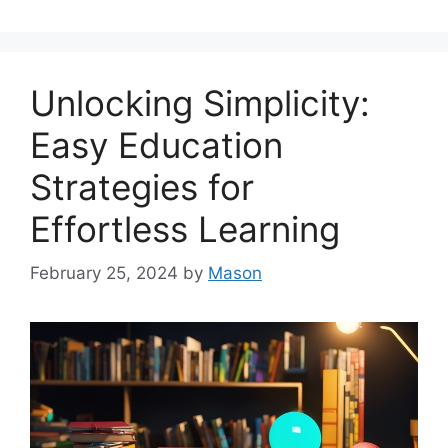
Unlocking Simplicity:
Easy Education
Strategies for
Effortless Learning
February 25, 2024
by
Mason