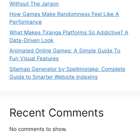
Without The Jargon
How Games Make Randomness Feel Like A
Performance
What Makes Tiranga Platforms So Addictive? A
Data-Driven Look
Animated Online Games: A Simple Guide To
Fun Visual Features
Sitemap Generator by Spellmistake: Complete
Guide to Smarter Website Indexing
Recent Comments
No comments to show.