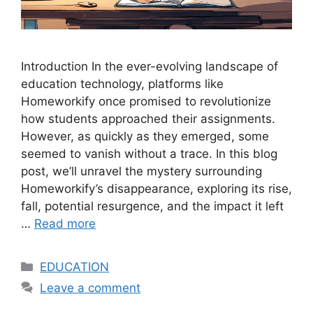
Introduction In the ever-evolving landscape of
education technology, platforms like
Homeworkify once promised to revolutionize
how students approached their assignments.
However, as quickly as they emerged, some
seemed to vanish without a trace. In this blog
post, we’ll unravel the mystery surrounding
Homeworkify’s disappearance, exploring its rise,
fall, potential resurgence, and the impact it left
…
Read more
Categories
EDUCATION
Leave a comment