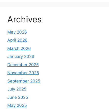
Archives
May 2026
April 2026
March 2026
January 2026
December 2025
November 2025
September 2025
July 2025
June 2025
May 2025