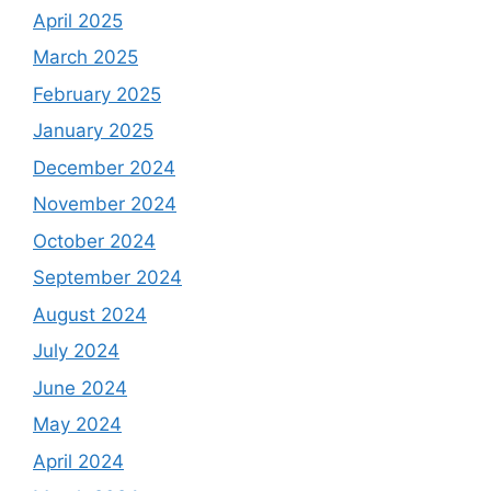
April 2025
March 2025
February 2025
January 2025
December 2024
November 2024
October 2024
September 2024
August 2024
July 2024
June 2024
May 2024
April 2024