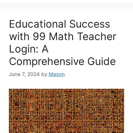
Educational Success
with 99 Math Teacher
Login: A
Comprehensive Guide
June 7, 2024
by
Mason