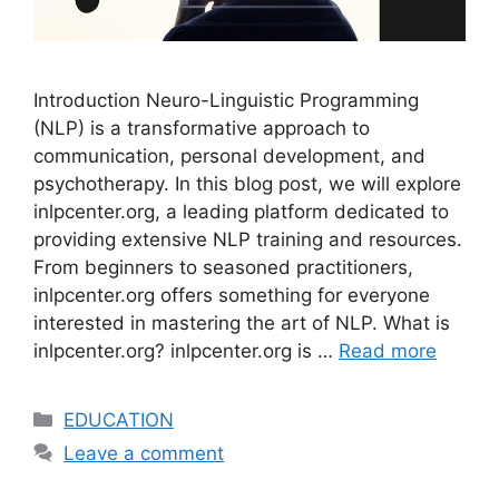
Introduction Neuro-Linguistic Programming
(NLP) is a transformative approach to
communication, personal development, and
psychotherapy. In this blog post, we will explore
inlpcenter.org, a leading platform dedicated to
providing extensive NLP training and resources.
From beginners to seasoned practitioners,
inlpcenter.org offers something for everyone
interested in mastering the art of NLP. What is
inlpcenter.org? inlpcenter.org is …
Read more
Categories
EDUCATION
Leave a comment