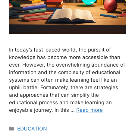
In today’s fast-paced world, the pursuit of
knowledge has become more accessible than
ever. However, the overwhelming abundance of
information and the complexity of educational
systems can often make learning feel like an
uphill battle. Fortunately, there are strategies
and approaches that can simplify the
educational process and make learning an
enjoyable journey. In this …
Read more
Categories
EDUCATION