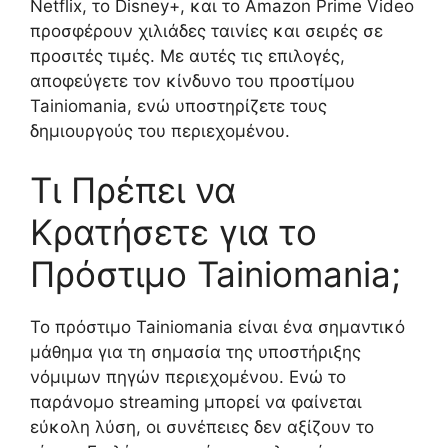
Netflix, το Disney+, και το Amazon Prime Video
προσφέρουν χιλιάδες ταινίες και σειρές σε
προσιτές τιμές. Με αυτές τις επιλογές,
αποφεύγετε τον κίνδυνο του προστίμου
Tainiomania, ενώ υποστηρίζετε τους
δημιουργούς του περιεχομένου.
Τι Πρέπει να
Κρατήσετε για το
Πρόστιμο Tainiomania;
Το πρόστιμο Tainiomania είναι ένα σημαντικό
μάθημα για τη σημασία της υποστήριξης
νόμιμων πηγών περιεχομένου. Ενώ το
παράνομο streaming μπορεί να φαίνεται
εύκολη λύση, οι συνέπειες δεν αξίζουν το