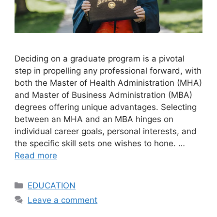
Deciding on a graduate program is a pivotal
step in propelling any professional forward, with
both the Master of Health Administration (MHA)
and Master of Business Administration (MBA)
degrees offering unique advantages. Selecting
between an MHA and an MBA hinges on
individual career goals, personal interests, and
the specific skill sets one wishes to hone. …
Read more
Categories
EDUCATION
Leave a comment