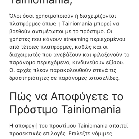
Όλοι όσοι χρησιμοποιούν ή διαχειρίζονται
πλατφόρμες όπως η Tainiomania μπορεί να
βρεθούν αντιμέτωποι με το πρόστιμο. Οι
χρήστες που κάνουν streaming περιεχομένου
από τέτοιες πλατφόρμες, καθώς και οι
διαχειριστές που ανεβάζουν και φιλοξενούν το
παράνομο περιεχόμενο, κινδυνεύουν εξίσου.
Οι αρχές πλέον παρακολουθούν στενά τις
δραστηριότητες σε παράνομες ιστοσελίδες.
Πώς να Αποφύγετε το
Πρόστιμο Tainiomania
Η αποφυγή του προστίμου Tainiomania απαιτεί
προσεκτικές επιλογές. Επιλέξτε νόμιμες