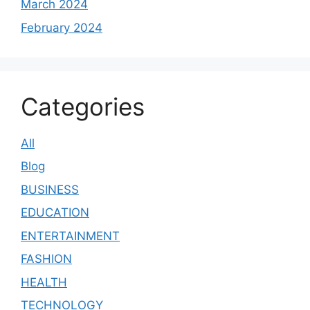
March 2024
February 2024
Categories
All
Blog
BUSINESS
EDUCATION
ENTERTAINMENT
FASHION
HEALTH
TECHNOLOGY