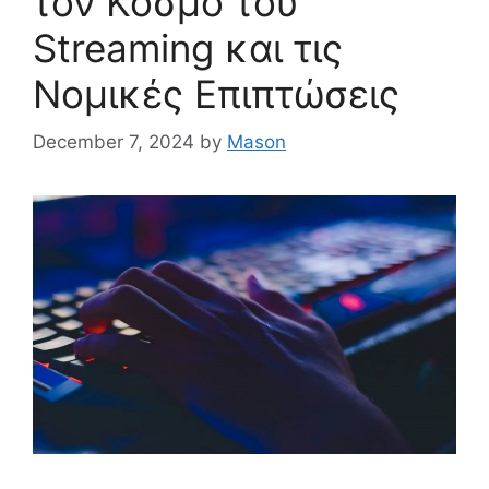
τον Κόσμο του
Streaming και τις
Νομικές Επιπτώσεις
December 7, 2024
by
Mason