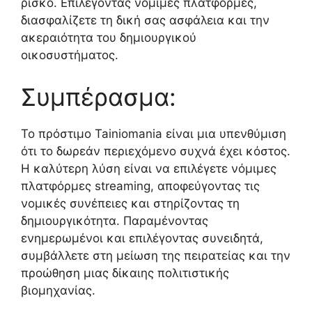
ρίσκο. Επιλέγοντας νόμιμες πλατφόρμες,
διασφαλίζετε τη δική σας ασφάλεια και την
ακεραιότητα του δημιουργικού
οικοσυστήματος.
Συμπέρασμα:
Το πρόστιμο Tainiomania είναι μια υπενθύμιση
ότι το δωρεάν περιεχόμενο συχνά έχει κόστος.
Η καλύτερη λύση είναι να επιλέγετε νόμιμες
πλατφόρμες streaming, αποφεύγοντας τις
νομικές συνέπειες και στηρίζοντας τη
δημιουργικότητα. Παραμένοντας
ενημερωμένοι και επιλέγοντας συνειδητά,
συμβάλλετε στη μείωση της πειρατείας και την
προώθηση μιας δίκαιης πολιτιστικής
βιομηχανίας.