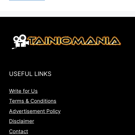
USEFUL LINKS
Write for Us
Terms & Conditions
Advertisement Policy
Disclaimer
Contact