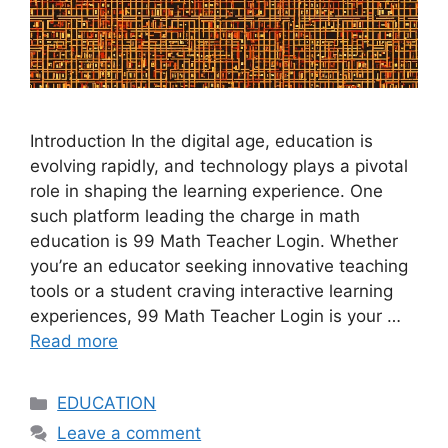
Introduction In the digital age, education is
evolving rapidly, and technology plays a pivotal
role in shaping the learning experience. One
such platform leading the charge in math
education is 99 Math Teacher Login. Whether
you’re an educator seeking innovative teaching
tools or a student craving interactive learning
experiences, 99 Math Teacher Login is your …
Read more
Categories
EDUCATION
Leave a comment