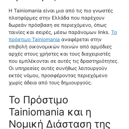
Η Tainiomania είναι μια από τις πιο γνωστές
πλατφόρμες στην Ελλάδα που παρέχουν
δωρεάν πρόσβαση σε περιεχόμενο, όπως
ταινίες και σειρές, μέσω παράνομων links.
Το
πρόστιμο Tainiomania
αναφέρεται στην
επιβολή οικονομικών ποινών από αρμόδιες
αρχές στους χρήστες και τους διαχειριστές
που εμπλέκονται σε αυτές τις δραστηριότητες.
Οι υπηρεσίες αυτές συνήθως λειτουργούν
εκτός νόμου, προσφέροντας περιεχόμενο
χωρίς άδεια από τους δημιουργούς.
Το Πρόστιμο
Tainiomania και η
Νομική Διάσταση της