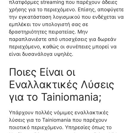
πλατφόρμες streaming που παρέχουν άδειες
χρήσης για το περιεχόμενο. Επίσης, αποφύγετε
την εγκατάσταση λογισμικού που ενδέχεται να
εμπλέκει τον υπολογιστή σας σε
δραστηριότητες πειρατείας. Μην
παραπλανιέστε από υποσχέσεις για δωρεάν
περιεχόμενο, καθώς οι συνέπειες μπορεί να
είναι δυσανάλογα υψηλές.
Ποιες Είναι οι
Εναλλακτικές Λύσεις
για το Tainiomania;
Υπάρχουν πολλές νόμιμες εναλλακτικές
λύσεις για το Tainiomania που παρέχουν
ποιοτικό περιεχόμενο. Υπηρεσίες όπως το