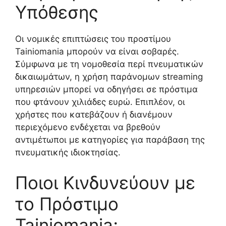
Υπόθεσης
Οι νομικές επιπτώσεις του προστίμου
Tainiomania μπορούν να είναι σοβαρές.
Σύμφωνα με τη νομοθεσία περί πνευματικών
δικαιωμάτων, η χρήση παράνομων streaming
υπηρεσιών μπορεί να οδηγήσει σε πρόστιμα
που φτάνουν χιλιάδες ευρώ. Επιπλέον, οι
χρήστες που κατεβάζουν ή διανέμουν
περιεχόμενο ενδέχεται να βρεθούν
αντιμέτωποι με κατηγορίες για παράβαση της
πνευματικής ιδιοκτησίας.
Ποιοι Κινδυνεύουν με
το Πρόστιμο
Tainiomania;