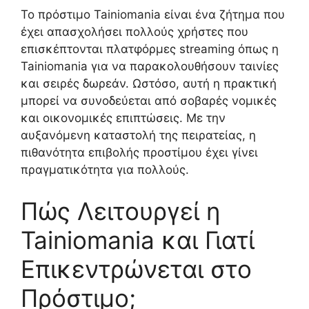
Το πρόστιμο Tainiomania είναι ένα ζήτημα που
έχει απασχολήσει πολλούς χρήστες που
επισκέπτονται πλατφόρμες streaming όπως η
Tainiomania για να παρακολουθήσουν ταινίες
και σειρές δωρεάν. Ωστόσο, αυτή η πρακτική
μπορεί να συνοδεύεται από σοβαρές νομικές
και οικονομικές επιπτώσεις. Με την
αυξανόμενη καταστολή της πειρατείας, η
πιθανότητα επιβολής προστίμου έχει γίνει
πραγματικότητα για πολλούς.
Πώς Λειτουργεί η
Tainiomania και Γιατί
Επικεντρώνεται στο
Πρόστιμο;