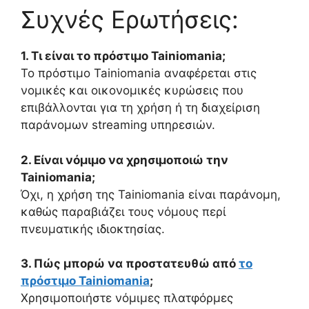
Συχνές Ερωτήσεις:
1. Τι είναι το πρόστιμο Tainiomania;
Το πρόστιμο Tainiomania αναφέρεται στις
νομικές και οικονομικές κυρώσεις που
επιβάλλονται για τη χρήση ή τη διαχείριση
παράνομων streaming υπηρεσιών.
2. Είναι νόμιμο να χρησιμοποιώ την
Tainiomania;
Όχι, η χρήση της Tainiomania είναι παράνομη,
καθώς παραβιάζει τους νόμους περί
πνευματικής ιδιοκτησίας.
3. Πώς μπορώ να προστατευθώ από
το
πρόστιμο Tainiomania
;
Χρησιμοποιήστε νόμιμες πλατφόρμες