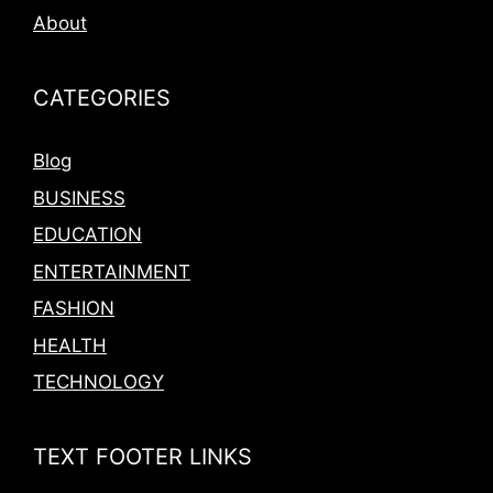
About
CATEGORIES
Blog
BUSINESS
EDUCATION
ENTERTAINMENT
FASHION
HEALTH
TECHNOLOGY
TEXT FOOTER LINKS