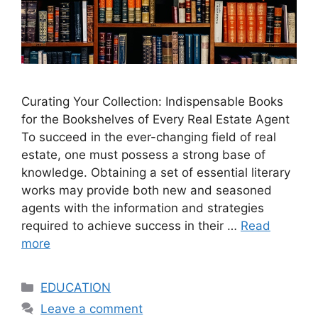
Curating Your Collection: Indispensable Books
for the Bookshelves of Every Real Estate Agent
To succeed in the ever-changing field of real
estate, one must possess a strong base of
knowledge. Obtaining a set of essential literary
works may provide both new and seasoned
agents with the information and strategies
required to achieve success in their …
Read
more
Categories
EDUCATION
Leave a comment