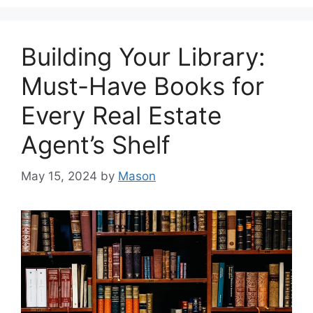
Building Your Library:
Must-Have Books for
Every Real Estate
Agent’s Shelf
May 15, 2024
by
Mason