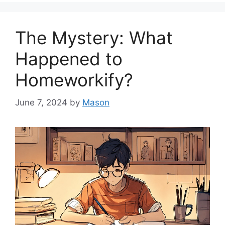
The Mystery: What
Happened to
Homeworkify?
June 7, 2024
by
Mason